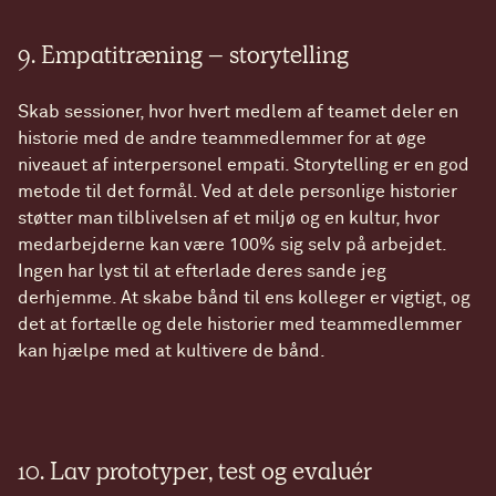
9. Empatitræning – storytelling
Skab sessioner, hvor hvert medlem af teamet deler en
historie med de andre teammedlemmer for at øge
niveauet af interpersonel empati. Storytelling er en god
metode til det formål. Ved at dele personlige historier
støtter man tilblivelsen af et miljø og en kultur, hvor
medarbejderne kan være 100% sig selv på arbejdet.
Ingen har lyst til at efterlade deres sande jeg
derhjemme. At skabe bånd til ens kolleger er vigtigt, og
det at fortælle og dele historier med teammedlemmer
kan hjælpe med at kultivere de bånd.
10. Lav prototyper, test og evaluér