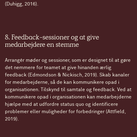
(Duhigg, 2016).
8. Feedback-sessioner og at give
medarbejdere en stemme
Arrangér møder og sessioner, som er designet til at gøre
det nemmere for teamet at give hinanden ærlig
feedback (Edmondson & Nickisch, 2019). Skab kanaler
for medarbejderne, så de kan kommunikere opad i
organisationen. Tilskynd til samtale og feedback. Ved at
kommunikere opad i organisationen kan medarbejderne
hjælpe med at udfordre status quo og identificere
problemer eller muligheder for forbedringer (Attfield,
2019).