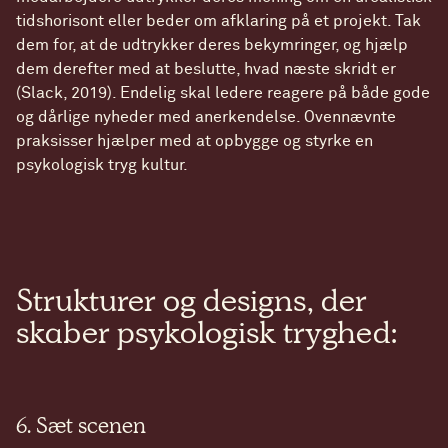
tidshorisont eller beder om afklaring på et projekt. Tak
dem for, at de udtrykker deres bekymringer, og hjælp
dem derefter med at beslutte, hvad næste skridt er
(Slack, 2019). Endelig skal ledere reagere på både gode
og dårlige nyheder med anerkendelse. Ovennævnte
praksisser hjælper med at opbygge og styrke en
psykologisk tryg kultur.
Strukturer og designs, der
skaber psykologisk tryghed:
6. Sæt scenen