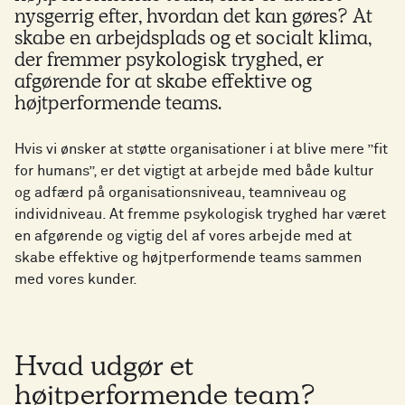
nysgerrig efter, hvordan det kan gøres? At
skabe en arbejdsplads og et socialt klima,
der fremmer psykologisk tryghed, er
afgørende for at skabe effektive og
højtperformende teams.
Hvis vi ønsker at støtte organisationer i at blive mere ”fit
for humans”, er det vigtigt at arbejde med både kultur
og adfærd på organisationsniveau, teamniveau og
individniveau. At fremme psykologisk tryghed har været
en afgørende og vigtig del af vores arbejde med at
skabe effektive og højtperformende teams sammen
med vores kunder.
Hvad udgør et
højtperformende team?