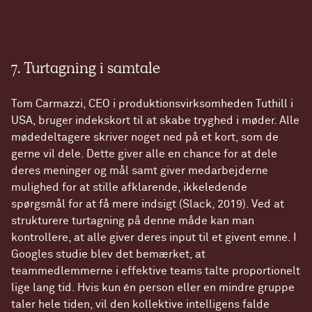
7. Turtagning i samtale
Tom Carmazzi, CEO i produktionsvirksomheden Tuthill i
USA, bruger indekskort til at skabe tryghed i møder. Alle
mødedeltagere skriver noget ned på et kort, som de
gerne vil dele. Dette giver alle en chance for at dele
deres meninger og mål samt giver medarbejderne
mulighed for at stille afklarende, ikkeledende
spørgsmål for at få mere indsigt (Slack, 2019). Ved at
strukturere turtagning på denne måde kan man
kontrollere, at alle giver deres input til et givent emne. I
Googles studie blev det bemærket, at
teammedlemmerne i effektive teams talte proportionelt
lige lang tid. Hvis kun én person eller en mindre gruppe
taler hele tiden, vil den kollektive intelligens falde