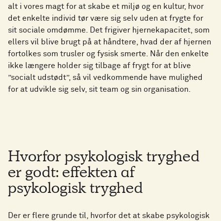
alt i vores magt for at skabe et miljø og en kultur, hvor
det enkelte individ tør være sig selv uden at frygte for
sit sociale omdømme. Det frigiver hjernekapacitet, som
ellers vil blive brugt på at håndtere, hvad der af hjernen
fortolkes som trusler og fysisk smerte. Når den enkelte
ikke længere holder sig tilbage af frygt for at blive
”socialt udstødt”, så vil vedkommende have mulighed
for at udvikle sig selv, sit team og sin organisation.
Hvorfor psykologisk tryghed
er godt: effekten af
psykologisk tryghed
Der er flere grunde til, hvorfor det at skabe psykologisk