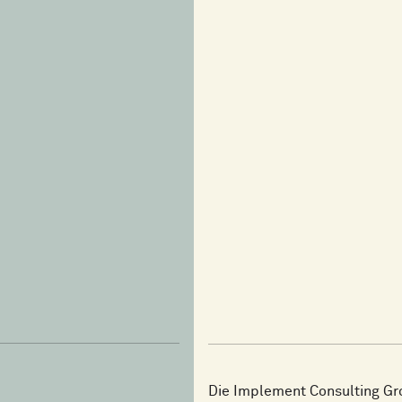
Die Implement Consulting Gro