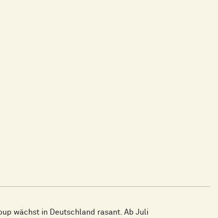
up wächst in Deutschland rasant. Ab Juli