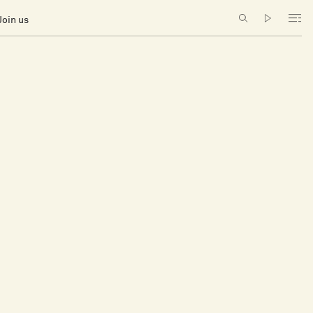
Join us