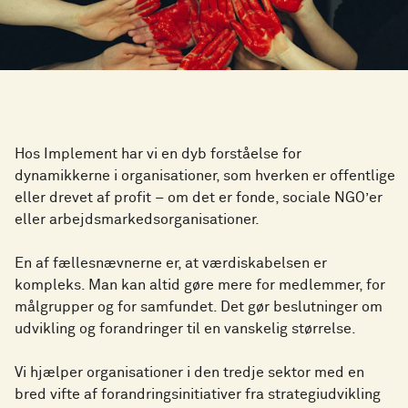
Hos Implement har vi en dyb forståelse for
dynamikkerne i organisationer, som hverken er offentlige
eller drevet af profit – om det er fonde, sociale NGO’er
eller arbejdsmarkedsorganisationer.
En af fællesnævnerne er, at værdiskabelsen er
kompleks. Man kan altid gøre mere for medlemmer, for
målgrupper og for samfundet. Det gør beslutninger om
udvikling og forandringer til en vanskelig størrelse.
Vi hjælper organisationer i den tredje sektor med en
bred vifte af forandringsinitiativer fra strategiudvikling