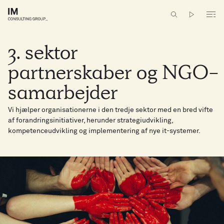
3. sektor
partnerskaber og NGO-
samarbejder
Vi hjælper organisationerne i den tredje sektor med en bred vifte
af forandringsinitiativer, herunder strategiudvikling,
kompetenceudvikling og implementering af nye it-systemer.