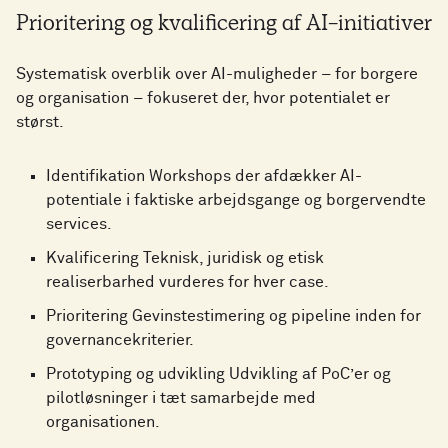
Prioritering og kvalificering af AI-initiativer
Systematisk overblik over AI-muligheder – for borgere
og organisation – fokuseret der, hvor potentialet er
størst.
Identifikation Workshops der afdækker AI-
potentiale i faktiske arbejdsgange og borgervendte
services.
Kvalificering Teknisk, juridisk og etisk
realiserbarhed vurderes for hver case.
Prioritering Gevinstestimering og pipeline inden for
governancekriterier.
Prototyping og udvikling Udvikling af PoC’er og
pilotløsninger i tæt samarbejde med
organisationen.