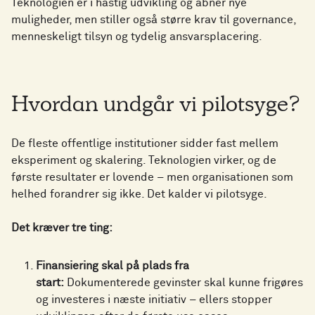
Teknologien er i hastig udvikling og åbner nye
muligheder, men stiller også større krav til governance,
menneskeligt tilsyn og tydelig ansvarsplacering.
Hvordan undgår vi pilotsyge?
De fleste offentlige institutioner sidder fast mellem
eksperiment og skalering. Teknologien virker, og de
første resultater er lovende – men organisationen som
helhed forandrer sig ikke. Det kalder vi pilotsyge.
Det kræver tre ting:
Finansiering skal på plads fra
start:
Dokumenterede gevinster skal kunne frigøres
og investeres i næste initiativ – ellers stopper