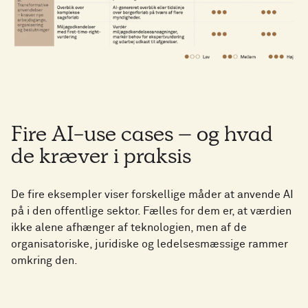
Fire AI-use cases – og hvad
de kræver i praksis
De fire eksempler viser forskellige måder at anvende AI
på i den offentlige sektor. Fælles for dem er, at værdien
ikke alene afhænger af teknologien, men af de
organisatoriske, juridiske og ledelsesmæssige rammer
omkring den.