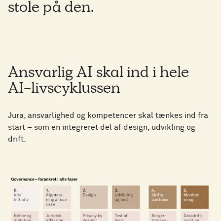
stole på den.
Ansvarlig AI skal ind i hele
AI-livscyklussen
Jura, ansvarlighed og kompetencer skal tænkes ind fra
start – som en integreret del af design, udvikling og
drift.