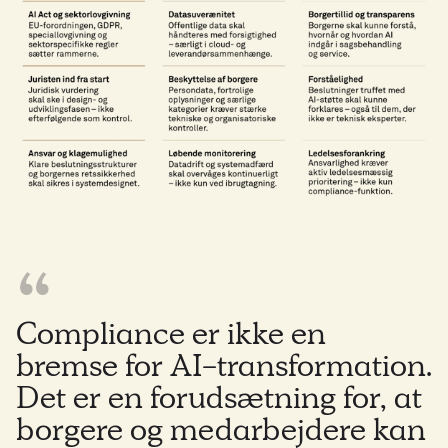
Compliance er ikke en
bremse for AI-transformation.
Det er en forudsætning for, at
borgere og medarbejdere kan