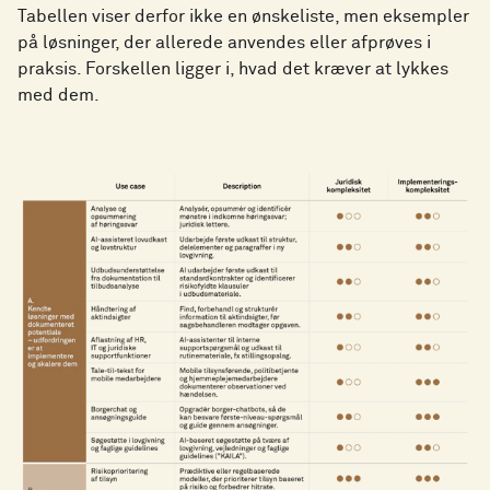
Tabellen viser derfor ikke en ønskeliste, men eksempler
på løsninger, der allerede anvendes eller afprøves i
praksis. Forskellen ligger i, hvad det kræver at lykkes
med dem.