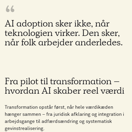
AI adoption sker ikke, når
teknologien virker. Den sker,
når folk arbejder anderledes.
Fra pilot til transformation –
hvordan AI skaber reel værdi
Transformation opstår først, når hele værdikæden
hænger sammen – fra juridisk afklaring og integration i
arbejdsgange til adfærdsændring og systematisk
gevinstrealisering.