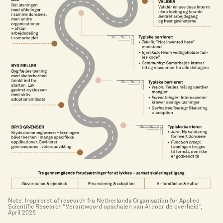
Note: Inspireret af research fra Netherlands Organisation for Applied
Scientific Research “Verantwoord opschalen van AI door de overheid”,
April 2026