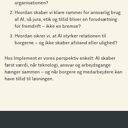
organisationen?
Hvordan skaber vi klare rammer for ansvarlig brug
af AI, så jura, etik og tillid bliver en forudsætning
for fremdrift – ikke en bremse?
Hvordan sikrer vi, at AI styrker relationen til
borgerne – og ikke skaber afstand eller ulighed?
Hos Implement er vores perspektiv enkelt: AI skaber
først værdi, når teknologi, ansvar og arbejdsgange
hænger sammen – og når borgere og medarbejdere kan
have tillid til løsningen.