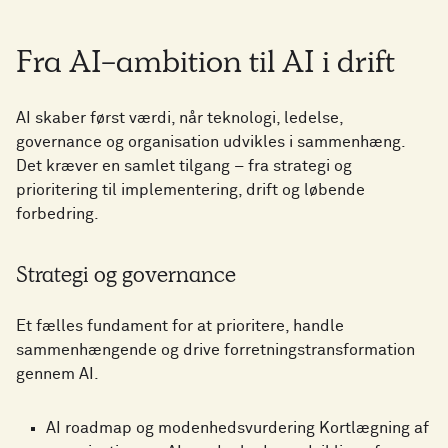
Fra AI-ambition til AI i drift
AI skaber først værdi, når teknologi, ledelse,
governance og organisation udvikles i sammenhæng.
Det kræver en samlet tilgang – fra strategi og
prioritering til implementering, drift og løbende
forbedring.
Strategi og governance
Et fælles fundament for at prioritere, handle
sammenhængende og drive forretningstransformation
gennem AI.
AI roadmap og modenhedsvurdering Kortlægning af