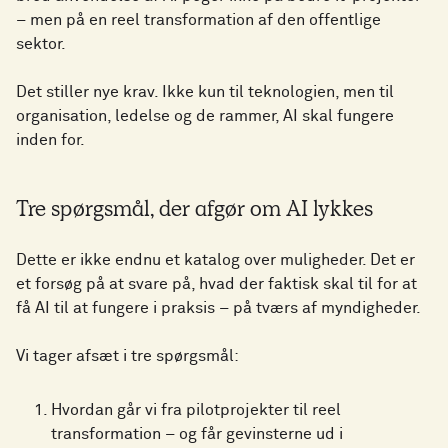
– men på en reel transformation af den offentlige
sektor.
Det stiller nye krav. Ikke kun til teknologien, men til
organisation, ledelse og de rammer, AI skal fungere
inden for.
Tre spørgsmål, der afgør om AI lykkes
Dette er ikke endnu et katalog over muligheder. Det er
et forsøg på at svare på, hvad der faktisk skal til for at
få AI til at fungere i praksis – på tværs af myndigheder.
Vi tager afsæt i tre spørgsmål:
Hvordan går vi fra pilotprojekter til reel
transformation – og får gevinsterne ud i