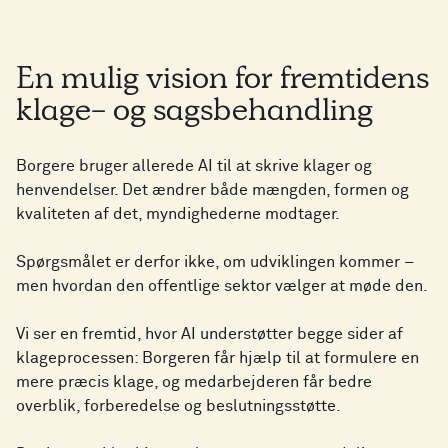
En mulig vision for fremtidens
klage- og sagsbehandling
Borgere bruger allerede AI til at skrive klager og
henvendelser. Det ændrer både mængden, formen og
kvaliteten af det, myndighederne modtager.
Spørgsmålet er derfor ikke, om udviklingen kommer –
men hvordan den offentlige sektor vælger at møde den.
Vi ser en fremtid, hvor AI understøtter begge sider af
klageprocessen: Borgeren får hjælp til at formulere en
mere præcis klage, og medarbejderen får bedre
overblik, forberedelse og beslutningsstøtte.