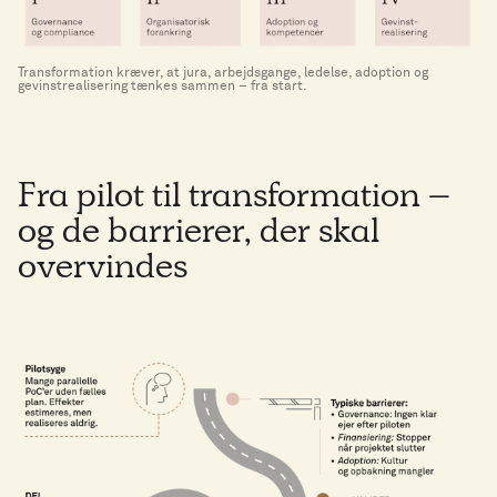
Transformation kræver, at jura, arbejdsgange, ledelse, adoption og
gevinstrealisering tænkes sammen – fra start.
Fra pilot til transformation –
og de barrierer, der skal
overvindes