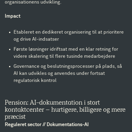
organisationens udvikling.
Impact
Etableret en dedikeret organisering til at prioritere
og drive AI-indsatser
Første løsninger idriftsat med en klar retning for
videre skalering til flere tusinde medarbejdere
Governance og beslutningsprocesser på plads, så
AI kan udvikles og anvendes under fortsat
regulatorisk kontrol
Pension: AI-dokumentation i stort
kontaktcenter – hurtigere, billigere og mere
præcist
Reguleret sector // Dokumentations-AI