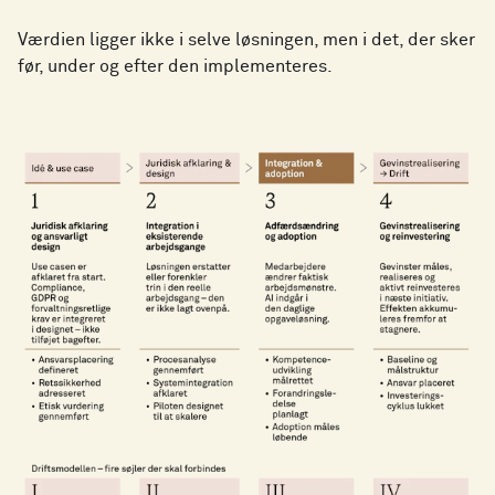
Værdien ligger ikke i selve løsningen, men i det, der sker
før, under og efter den implementeres.