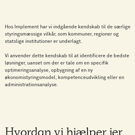
Hos Implement har vi indgående kendskab til de særlige
styringsmæssige vilkår, som kommuner, regioner og
statslige institutioner er underlagt.
Vi anvender dette kendskab til at identificere de bedste
løsninger, uanset om der er tale om en specifik
optimeringsanalyse, opbygning af en ny
økonomistyringsmodel, kompetenceudvikling eller en
administrationsanalyse.
Hvordan
vi
hjælper
jer