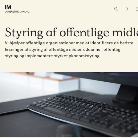
Styring af offentlige midl
Vi hjælper offentlige organisationer med at identificere de bedste
løsninger til styring af offentlige midler, uddanne i offentlig
styring og implementere styrket økonomistyring.