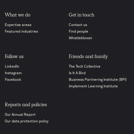
What we do
Get in touch
Expertise areas
Contact us
Featured industries
Find people
Whistleblower
Follow us
Friends and family
LinkedIn
The Tech Collective
Instagram
Is It A Bird
Facebook
Business Partnering Institute (BPI)
Implement Learning Institute
Reports and policies
Our Annual Report
Our data protection policy